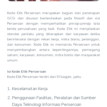
Kode Etik Perseroan merupakan bagian dari penerapan
GCG dan disusun berlandaskan pada filosofi dan visi
Perseroan dengan memperhatikan prinsip-prinsip tata
kelola perusahaan yang baik. Kode Etik ini menjelaskan
standar perilaku yang diharapkan dari karyawan ketika
berinteraksi dengan rekan kerja, mitra bisnis, pelanggan,
dan konsumen. Kode Etik ini memandu Perseroan untuk
menyeimbangkan antara kepentingannya, pemegang
saham, karyawan, konsumen, mitra bisnis dan masyarakat
umum.
Isi Kode Etik Perseroan
Kode Etik Perseroan terdiri dari 10 bagian, yaitu :
Keselamatan Kerja
Penggunaan Fasilitas, Peralatan dan Sumber
Daya Teknologi Informasi Perseroan