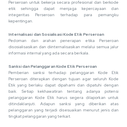
Perseroan untuk bekerja secara profesional dan berkode
etik sehingga dapat menjaga kepercayaan dan
integeritas Perseroan terhadap para pemangku
kepentingan.
Internalisasi dan Sosialisasi Kode Etik Perseroan
Pedoman dan arahan penerapan etika Perseroan
disosialisasikan dan diinternalisasikan melalui semua jalur
informasi internal yang ada secara berkala.
Sanksi dan Pelanggaran Kode Etik Perseroan
Pemberian sanksi terhadap pelanggaran Kode Etik
Perseroan diterapkan dengan tujuan agar seluruh Kode
Etik yang berlaku dapat dipahami dan dipatuhi dengan
baik. Setiap kekhawatiran tentang adanya potensi
pelanggaran Kode Etik harus segera dilaporkan untuk
ditindaklanjuti. Adapun sanksi yang diberikan atas
pelanggaran yang terjadi disesuaikan menurut jenis dan
tingkat pelanggaran yang terkait.