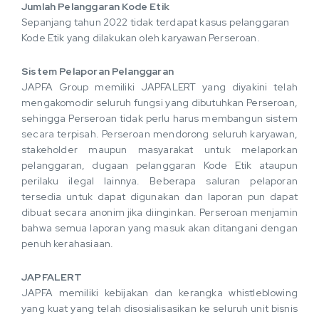
Jumlah Pelanggaran Kode Etik
Sepanjang tahun 2022 tidak terdapat kasus pelanggaran
Kode Etik yang dilakukan oleh karyawan Perseroan.
Sistem Pelaporan Pelanggaran
JAPFA Group memiliki JAPFALERT yang diyakini telah
mengakomodir seluruh fungsi yang dibutuhkan Perseroan,
sehingga Perseroan tidak perlu harus membangun sistem
secara terpisah. Perseroan mendorong seluruh karyawan,
stakeholder maupun masyarakat untuk melaporkan
pelanggaran, dugaan pelanggaran Kode Etik ataupun
perilaku ilegal lainnya. Beberapa saluran pelaporan
tersedia untuk dapat digunakan dan laporan pun dapat
dibuat secara anonim jika diinginkan. Perseroan menjamin
bahwa semua laporan yang masuk akan ditangani dengan
penuh kerahasiaan.
JAPFALERT
JAPFA memiliki kebijakan dan kerangka whistleblowing
yang kuat yang telah disosialisasikan ke seluruh unit bisnis