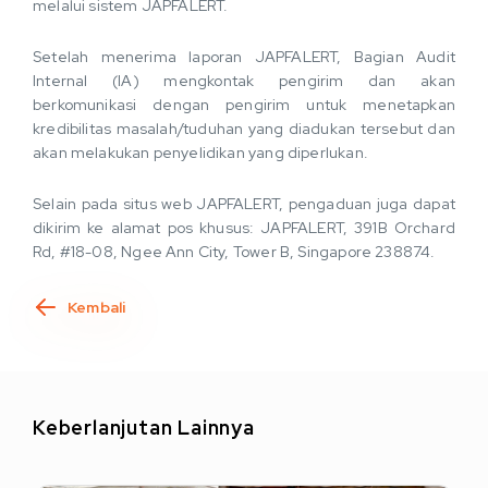
melalui sistem JAPFALERT.
Setelah menerima laporan JAPFALERT, Bagian Audit
Internal (IA) mengkontak pengirim dan akan
berkomunikasi dengan pengirim untuk menetapkan
kredibilitas masalah/tuduhan yang diadukan tersebut dan
akan melakukan penyelidikan yang diperlukan.
Selain pada situs web JAPFALERT, pengaduan juga dapat
dikirim ke alamat pos khusus: JAPFALERT, 391B Orchard
Rd, #18-08, Ngee Ann City, Tower B, Singapore 238874.
Kembali
Keberlanjutan Lainnya