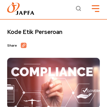
Kode Etik Perseroan
Share