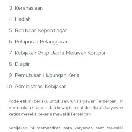
Kerahasiaan
Hadiah
Benturan Kepentingan
Pelaporan Pelanggaran
Kebijakan Grup Japfa Melawan Korupsi
Disiplin
Pemutusan Hubungan Kerja
Administrasi Kebijakan
Kode etik ini berlaku untuk seluruh karyawan Perseroan. Ini
merupakan standar dan kewajiban untuk seluruh karyawan
ketika mereka bekerja mewakili Perseroan.
Kebijakan ini memastikan para karyawan saat mewakili