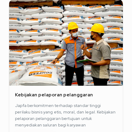
Kebijakan pelaporan pelanggaran
Japfa berkomitmen terhadap standar tinggi
perilaku bisnis yang etis, moral, dan legal. Kebijakan
pelaporan pelanggaran bertujuan untuk
menyediakan saluran bagi karyawan