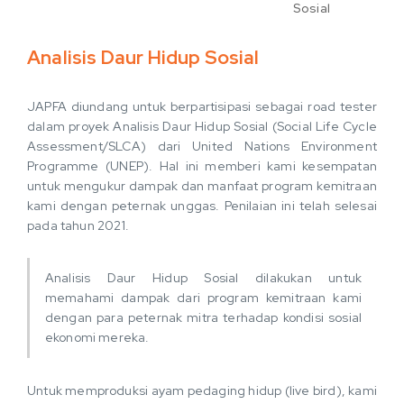
Sosial
Analisis Daur Hidup Sosial
JAPFA diundang untuk berpartisipasi sebagai road tester
dalam proyek Analisis Daur Hidup Sosial (Social Life Cycle
Assessment/SLCA) dari United Nations Environment
Programme (UNEP). Hal ini memberi kami kesempatan
untuk mengukur dampak dan manfaat program kemitraan
kami dengan peternak unggas. Penilaian ini telah selesai
pada tahun 2021.
Analisis Daur Hidup Sosial dilakukan untuk
memahami dampak dari program kemitraan kami
dengan para peternak mitra terhadap kondisi sosial
ekonomi mereka.
Untuk memproduksi ayam pedaging hidup (live bird), kami