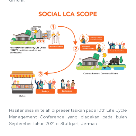
Hasil analisa ini telah di presentasikan pada 10th Life Cycle
Management Conference yang diadakan pada bulan
September tahun 2021 di Stuttgart, Jerman.