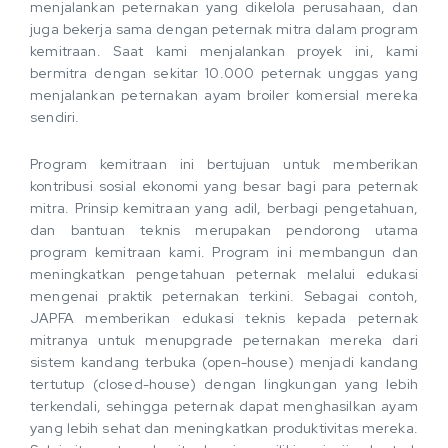
menjalankan peternakan yang dikelola perusahaan, dan
juga bekerja sama dengan peternak mitra dalam program
kemitraan. Saat kami menjalankan proyek ini, kami
bermitra dengan sekitar 10.000 peternak unggas yang
menjalankan peternakan ayam broiler komersial mereka
sendiri.
Program kemitraan ini bertujuan untuk memberikan
kontribusi sosial ekonomi yang besar bagi para peternak
mitra. Prinsip kemitraan yang adil, berbagi pengetahuan,
dan bantuan teknis merupakan pendorong utama
program kemitraan kami. Program ini membangun dan
meningkatkan pengetahuan peternak melalui edukasi
mengenai praktik peternakan terkini. Sebagai contoh,
JAPFA memberikan edukasi teknis kepada peternak
mitranya untuk menupgrade peternakan mereka dari
sistem kandang terbuka (open-house) menjadi kandang
tertutup (closed-house) dengan lingkungan yang lebih
terkendali, sehingga peternak dapat menghasilkan ayam
yang lebih sehat dan meningkatkan produktivitas mereka.