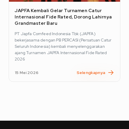
JAPFA Kembali Gelar Turnamen Catur
Internasional Fide Rated, Dorong Lahirnya
Grandmaster Baru
PT Japfa Comfeed Indonesia Tbk (JAPFA)
bekerjasama dengan PB PERCASI (Persatuan Catur
Seluruh Indonesia) kembali menyelenggarakan
ajang Turnamen JAPFA Internasional Fide Rated
2026
15 Mei 2026
Selengkapnya