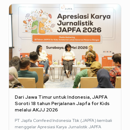
Dari Jawa Timur untuk Indonesia, JAPFA
Soroti 18 tahun Perjalanan Japfa for Kids
melalui AKJJ 2026
PT Japfa Comfeed Indonesia Tbk (JAPFA) kembali
menggelar Apresiasi Karya Jurnalistik JAPFA