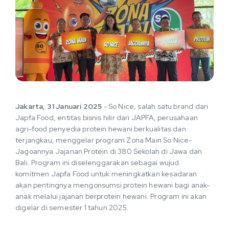
Jakarta, 31 Januari 2025
- So Nice, salah satu brand dari
Japfa Food, entitas bisnis hilir dari JAPFA, perusahaan
agri-food penyedia protein hewani berkualitas dan
terjangkau, menggelar program Zona Main So Nice-
Jagoannya Jajanan Protein di 380 Sekolah di Jawa dan
Bali. Program ini diselenggarakan sebagai wujud
komitmen Japfa Food untuk meningkatkan kesadaran
akan pentingnya mengonsumsi protein hewani bagi anak-
anak melalui jajanan berprotein hewani. Program ini akan
digelar di semester 1 tahun 2025.