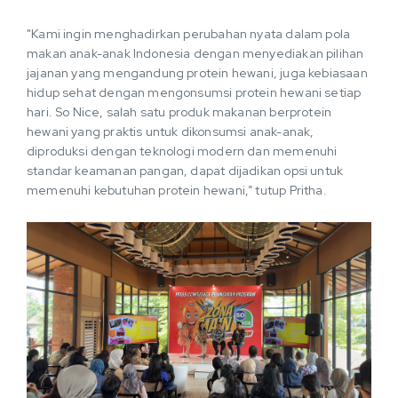
"Kami ingin menghadirkan perubahan nyata dalam pola
makan anak-anak Indonesia dengan menyediakan pilihan
jajanan yang mengandung protein hewani, juga kebiasaan
hidup sehat dengan mengonsumsi protein hewani setiap
hari. So Nice, salah satu produk makanan berprotein
hewani yang praktis untuk dikonsumsi anak-anak,
diproduksi dengan teknologi modern dan memenuhi
standar keamanan pangan, dapat dijadikan opsi untuk
memenuhi kebutuhan protein hewani,” tutup Pritha.