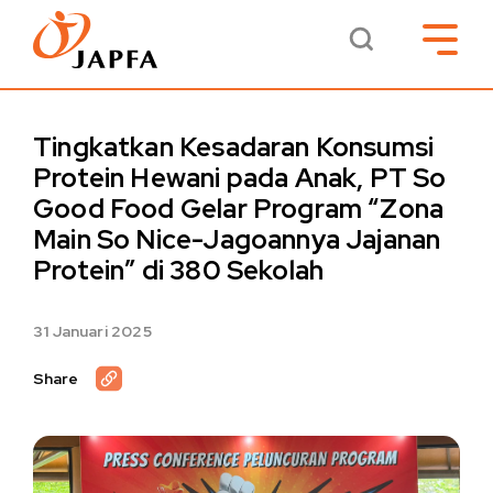
Tingkatkan Kesadaran Konsumsi
Protein Hewani pada Anak, PT So
Good Food Gelar Program “Zona
Main So Nice-Jagoannya Jajanan
Protein” di 380 Sekolah
31 Januari 2025
Share