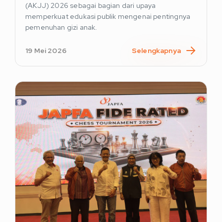
(AKJJ) 2026 sebagai bagian dari upaya
memperkuat edukasi publik mengenai pentingnya
pemenuhan gizi anak.
19 Mei 2026
Selengkapnya