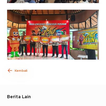
Kembali
Berita Lain