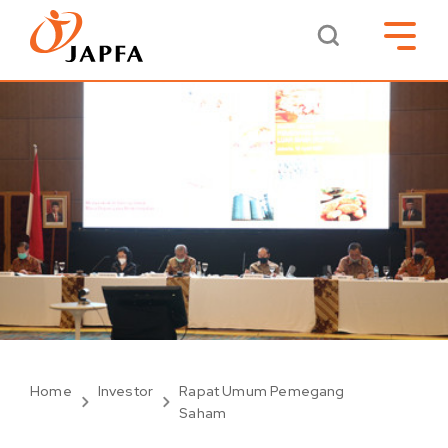
Home
Investor
Rapat Umum Pemegang
Saham