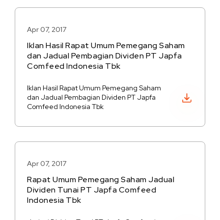
Apr 07, 2017
Iklan Hasil Rapat Umum Pemegang Saham
dan Jadual Pembagian Dividen PT Japfa
Comfeed Indonesia Tbk
Iklan Hasil Rapat Umum Pemegang Saham
Unduh PDF
dan Jadual Pembagian Dividen PT Japfa
Comfeed Indonesia Tbk
Apr 07, 2017
Rapat Umum Pemegang Saham Jadual
Dividen Tunai PT Japfa Comfeed
Indonesia Tbk