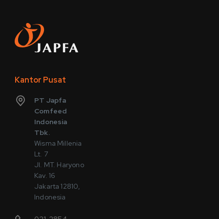
Kantor Pusat
PT Japfa
Comfeed
Indonesia
Tbk.
Wisma Millenia
Lt. 7
Jl. MT. Haryono
Kav. 16
Jakarta 12810,
Indonesia