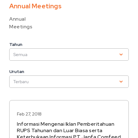
Annual Meetings
Annual
Meetings
Tahun
Urutan
Feb 27, 2018
Informasi Mengenai Iklan Pemberitahuan
RUPS Tahunan dan Luar Biasa serta
Keterbukaan Informasi PT Japfa Comfeed